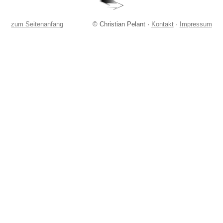
zum Seitenanfang
© Christian Pelant ·
Kontakt
·
Impressum